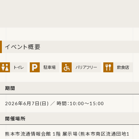
イベント概要
トイレ
駐車場
バリアフリー
飲食店
期間
2026年6月7日(日) ／ 時間：10:00～15:00
開催場所
熊本市流通情報会館 1階 展示場（熊本市南区流通団地1