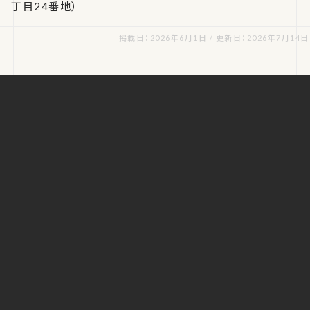
丁目24番地）
掲載日：2026年6月1日 / 更新日：2026年7月14日