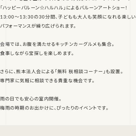
「ハッピーバルーン☆ハルハル」によるバルーンアートショー！
13:00〜13:30の30分間、子どもも大人も笑顔になれる楽しい
パフォーマンスが繰り広げられます。
会場では、お腹を満たせるキッチンカーグルメも集合。
食事しながら宝探しを楽しめます。
さらに、熊本法人会による「無料 税相談コーナー」も設置。
専門家に気軽に相談できる貴重な機会です。
雨の日でも安心の室内開催。
梅雨の時期のお出かけに、ぴったりのイベントです。