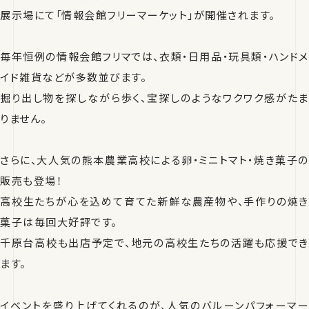
展示場にて「情報会館フリーマーケット」が開催されます。
毎年恒例の情報会館フリマでは、衣類・日用品・玩具類・ハンドメ
イド雑貨などが多数並びます。
掘り出し物を探しながら歩く、宝探しのようなワクワク感がたま
りません。
さらに、大人気の熊本農業高校による卵・ミニトマト・焼き菓子の
販売も登場！
高校生たちが心を込めて育てた新鮮な農産物や、手作りの焼き
菓子は毎回大好評です。
千原台高校も出店予定で、地元の高校生たちの活躍も応援でき
ます。
イベントを盛り上げてくれるのが、人気のバルーンパフォーマー