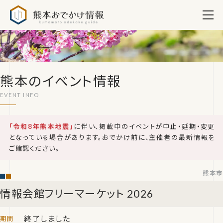
熊本おでかけ情報
熊本のイベント情報
「令和8年熊本地震」
に伴い、掲載中のイベントが中止・延期・変更
となっている場合があります。おでかけ前に、主催者の最新情報を
ご確認ください。
熊本市
情報会館フリーマーケット 2026
終了しました