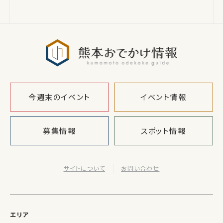
熊本おでか
今週末のイベント
イベント情報
募集情報
スポット情報
サイトについて
お問い合わせ
エリア