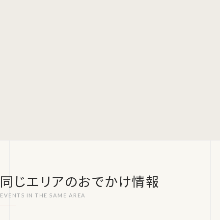
同じエリアのおでかけ情報