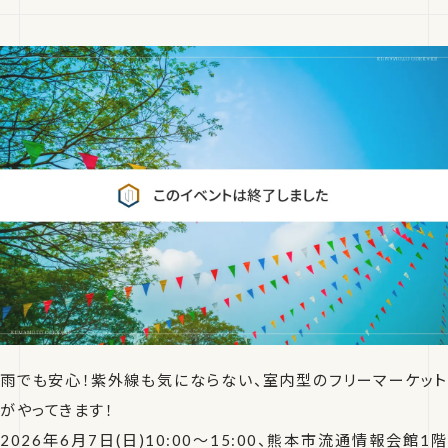
雨でも安心！紫外線も気にならない、室内型のフリーマーケット
がやってきます！
2026年6月7日(日)10:00〜15:00、熊本市流通情報会館1階