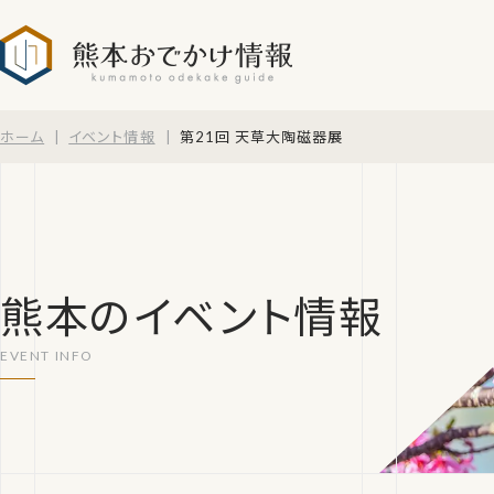
熊本おでかけ情報
ホーム
イベント情報
第21回 天草大陶磁器展
熊本のイベント情報