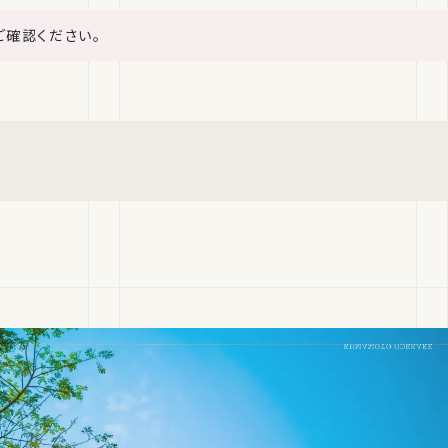
ご確認ください。