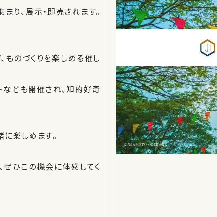
まり、展示・即売されます。
、ものづくりを楽しめる催し
トなども開催され、知的好奇
緒に楽しめます。
、ぜひこの機会に体感してく