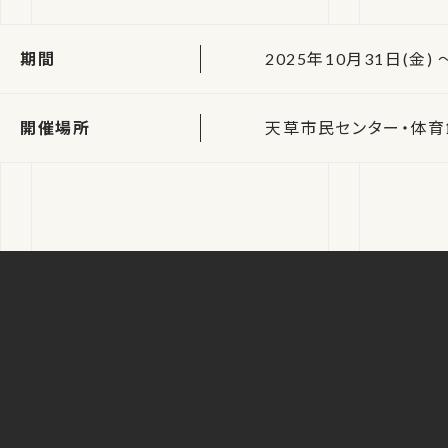
期間
2025年10月31日(金) ～
開催場所
天草市民センター・体育