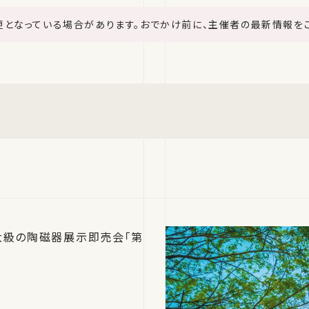
更となっている場合があります。おでかけ前に、主催者の最新情報を
大級の陶磁器展示即売会「第