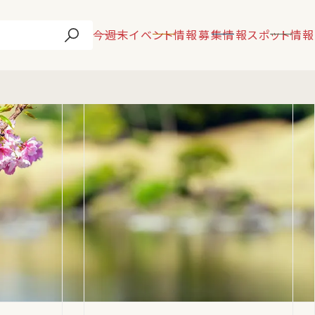
今週末
イベント情報
募集情報
スポット情報