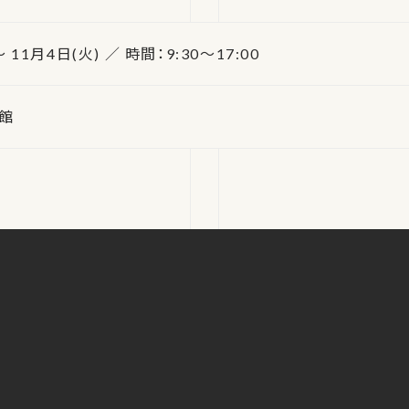
 11月4日(火) ／ 時間：9:30～17:00
館