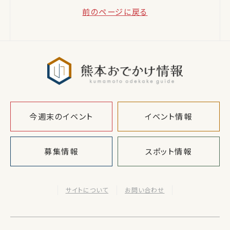
前のページに戻る
熊本おでか
今週末のイベント
イベント情報
募集情報
スポット情報
サイトについて
お問い合わせ