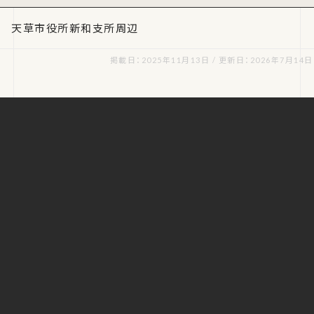
天草市役所新和支所周辺
掲載日：2025年11月13日 / 更新日：2026年7月14日