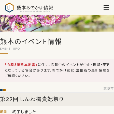
熊本おでかけ情報
熊本のイベント情報
「令和8年熊本地震」
に伴い、掲載中のイベントが中止・延期・変更
となっている場合があります。おでかけ前に、主催者の最新情報を
ご確認ください。
天草市
第29回 しんわ楊貴妃祭り
終了しました