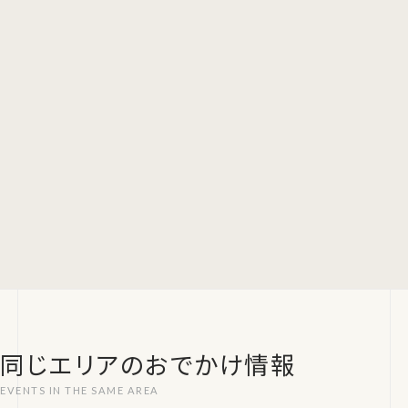
同じエリアのおでかけ情報