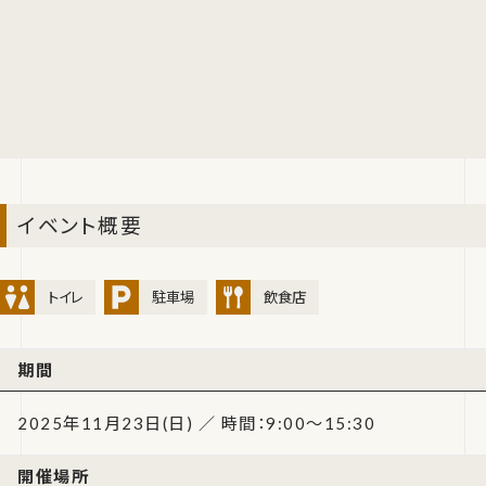
イベント概要
トイレ
駐車場
飲食店
期間
2025年11月23日(日) ／ 時間：9:00～15:30
開催場所