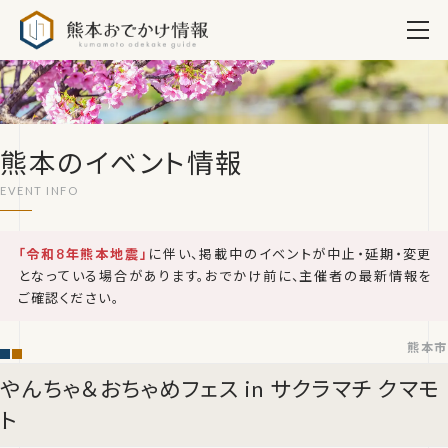
熊本おでかけ情報
熊本のイベント情報
「令和8年熊本地震」
に伴い、掲載中のイベントが中止・延期・変更
となっている場合があります。おでかけ前に、主催者の最新情報を
ご確認ください。
熊本市
やんちゃ＆おちゃめフェス in サクラマチ クマモ
ト