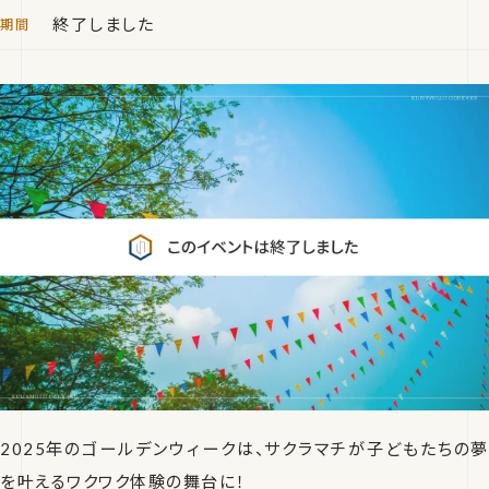
終了しました
2025年のゴールデンウィークは、サクラマチが子どもたちの夢
を叶えるワクワク体験の舞台に！