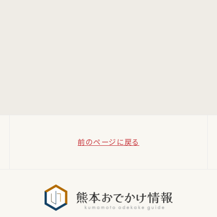
前のページに戻る
熊本おでか