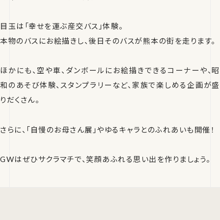
目玉は「幸せを運ぶ産交バス」体験。
本物のバスにお絵描きし、後日そのバスが熊本の街を走ります。
ほかにも、空や車、ダンボールにお絵描きできるコーナーや、昭
和のあそび体験、スタンプラリーなど、家族で楽しめる企画が盛
りだくさん。
さらに、「自慢のお母さん展」やゆるキャラとのふれあいも開催！
GWはぜひサクラマチで、笑顔あふれる思い出を作りましょう。