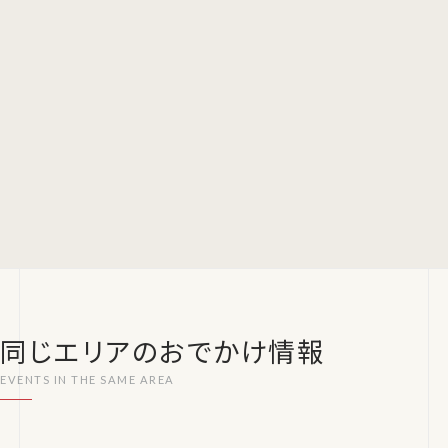
同じエリアのおでかけ情報