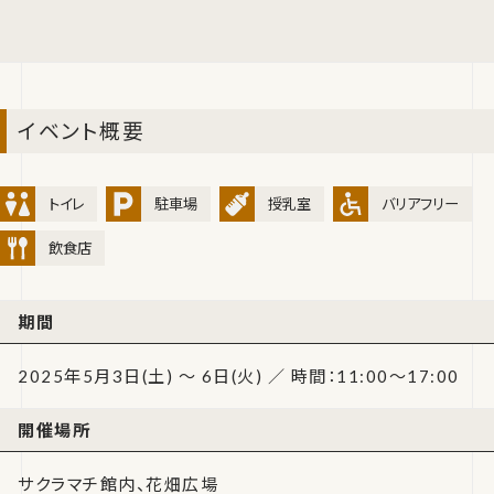
イベント概要
トイレ
駐車場
授乳室
バリアフリー
飲食店
期間
2025年5月3日(土) ～ 6日(火) ／ 時間：11:00～17:00
開催場所
サクラマチ館内、花畑広場