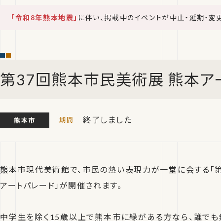
「令和8年熊本地震」
に伴い、掲載中のイベントが中止・延期・変
第37回熊本市民美術展 熊本ア
終了しました
熊本市
熊本市現代美術館で、市民の熱い表現力が一堂に会する「第
アートパレード」が開催されます。
中学生を除く15歳以上で熊本市に縁がある方なら、誰でも