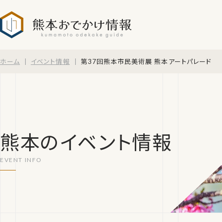
熊本おでかけ情報
ホーム
イベント情報
第37回熊本市民美術展 熊本アートパレード
熊本のイベント情報