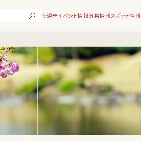
今週末
イベント情報
募集情報
スポット情報