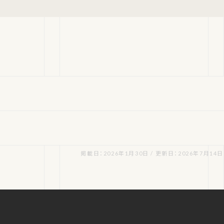
掲載日：2026年1月30日 / 更新日：2026年7月14日