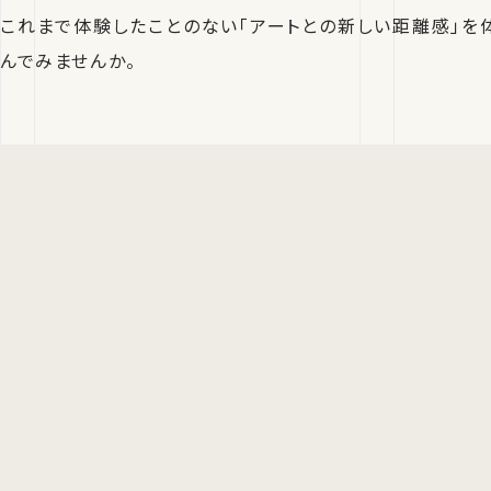
これまで体験したことのない「アートとの新しい距離感」を
んでみませんか。