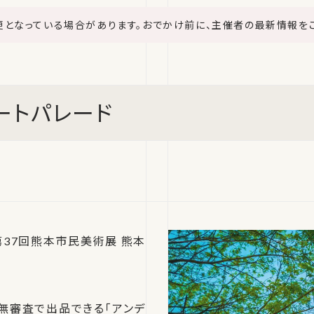
更となっている場合があります。おでかけ前に、主催者の最新情報を
ートパレード
37回熊本市民美術展 熊本
無審査で出品できる「アンデ