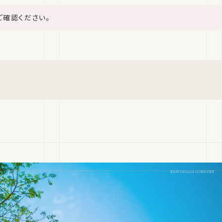
ご確認ください。