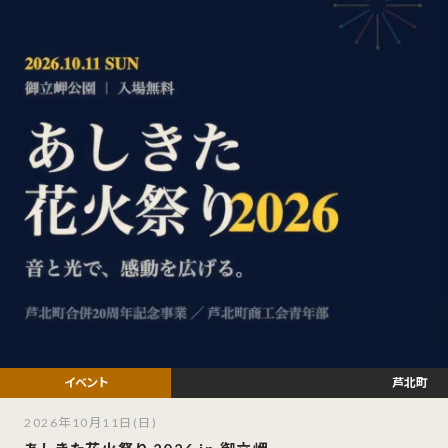
芦北町
2026年10月11日(日)