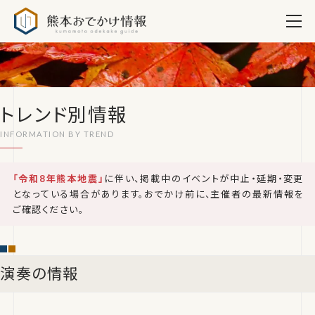
熊本おでかけ情報
トレンド別情報
「令和8年熊本地震」
に伴い、掲載中のイベントが中止・延期・変更
となっている場合があります。おでかけ前に、主催者の最新情報を
ご確認ください。
演奏の情報