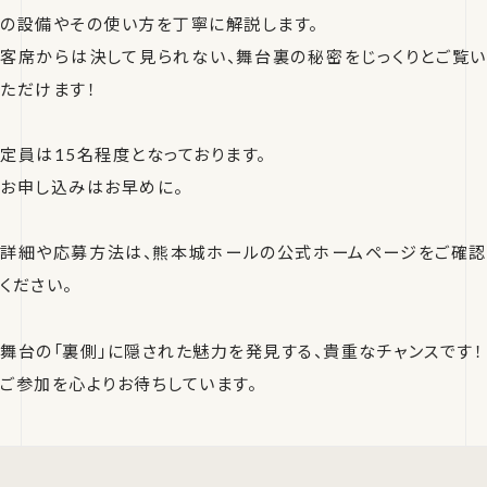
の設備やその使い方を丁寧に解説します。
客席からは決して見られない、舞台裏の秘密をじっくりとご覧い
ただけます！
定員は15名程度となっております。
お申し込みはお早めに。
詳細や応募方法は、熊本城ホールの公式ホームページをご確認
ください。
舞台の「裏側」に隠された魅力を発見する、貴重なチャンスです！
ご参加を心よりお待ちしています。