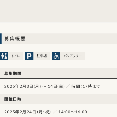
募集概要
トイレ
駐車場
バリアフリー
募集期間
2025年2月3日(月) ～ 14日(金) ／ 時間：17時まで
開催日時
2025年2月24日（月・祝） ／ 14:00～16:00