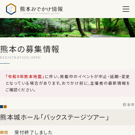
熊本おでかけ情報
熊本の募集情報
「令和8年熊本地震」
に伴い、掲載中のイベントが中止・延期・変更
となっている場合があります。おでかけ前に、主催者の最新情報を
ご確認ください。
熊本市
熊本城ホール「バックステージツアー」
受付終了しました