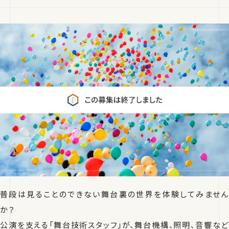
普段は見ることのできない舞台裏の世界を体験してみません
か？
公演を支える「舞台技術スタッフ」が、舞台機構、照明、音響など