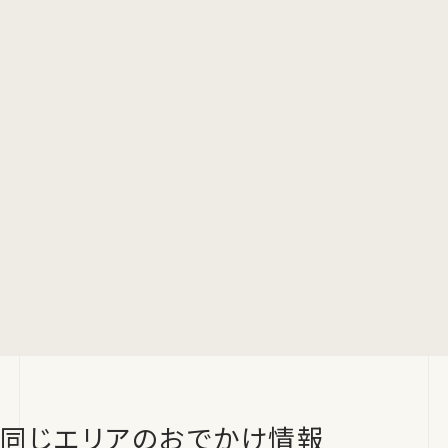
同じエリアのおでかけ情報