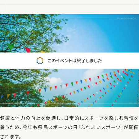
健康と体力の向上を促進し、日常的にスポーツを楽しむ習慣を
養うため、今年も県民スポーツの日「ふれあいスポーツ」が開催
されます。