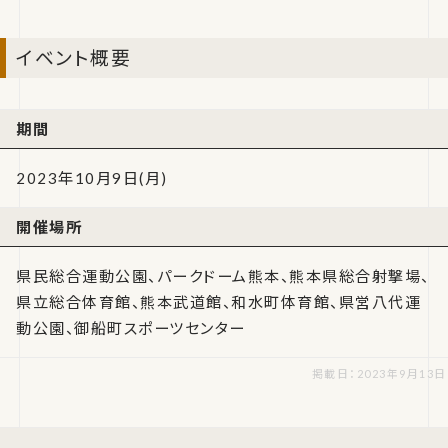
イベント概要
期間
2023年10月9日(月)
開催場所
県民総合運動公園、パークドーム熊本、熊本県総合射撃場、
県立総合体育館、熊本武道館、和水町体育館、県営八代運
動公園、御船町スポーツセンター
掲載日：2023年9月13日