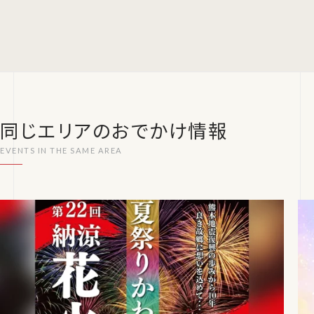
同じエリアのおでかけ情報