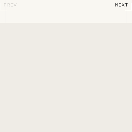
PREV
NEXT