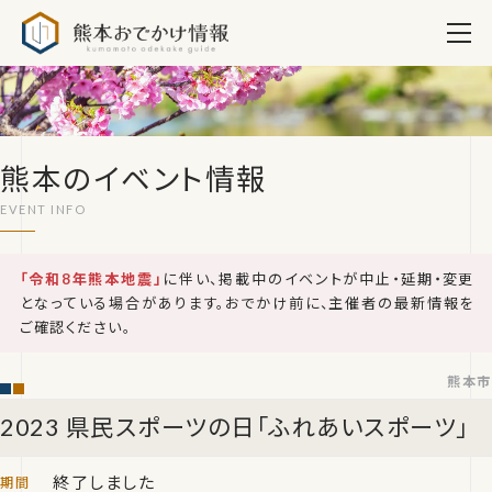
熊本おでかけ情報
熊本のイベント情報
「令和8年熊本地震」
に伴い、掲載中のイベントが中止・延期・変更
となっている場合があります。おでかけ前に、主催者の最新情報を
ご確認ください。
熊本市
2023 県民スポーツの日「ふれあいスポーツ」
終了しました