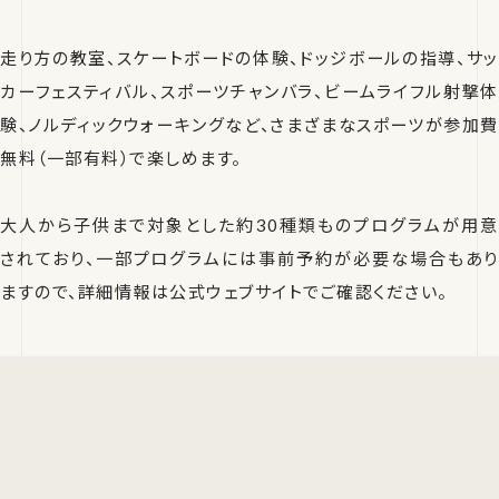
走り方の教室、スケートボードの体験、ドッジボールの指導、サッ
カーフェスティバル、スポーツチャンバラ、ビームライフル射撃体
験、ノルディックウォーキングなど、さまざまなスポーツが参加費
無料（一部有料）で楽しめます。
大人から子供まで対象とした約30種類ものプログラムが用意
されており、一部プログラムには事前予約が必要な場合もあり
ますので、詳細情報は公式ウェブサイトでご確認ください。