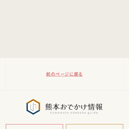
前のページに戻る
熊本おでか