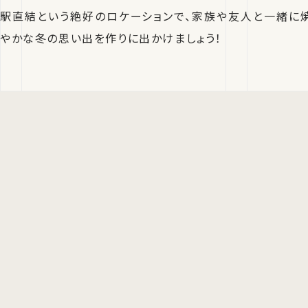
駅直結という絶好のロケーションで、家族や友人と一緒に
やかな冬の思い出を作りに出かけましょう！