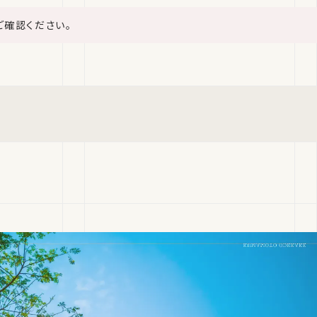
ご確認ください。