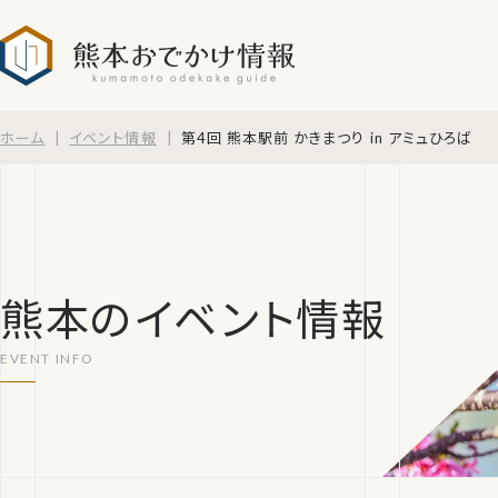
熊本おでかけ情報
ホーム
イベント情報
第4回 熊本駅前 かきまつり in アミュひろば
熊本のイベント情報