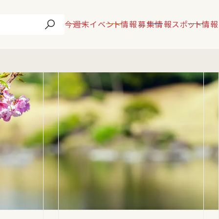
今週末
イベント情報
募集情報
スポット情報