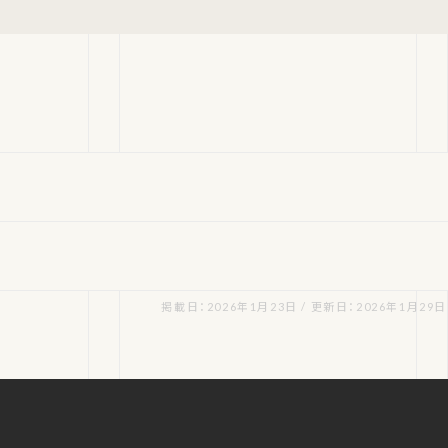
掲載日：2026年1月23日 / 更新日：2026年1月29日