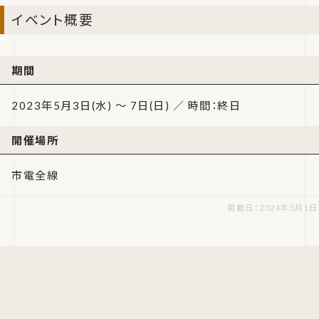
イベント概要
期間
2023年5月3日(水) ～ 7日(日) ／ 時間：終日
開催場所
市電全線
掲載日：2024年5月1日