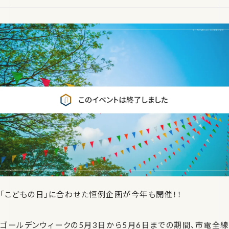
「こどもの日」に合わせた恒例企画が今年も開催！！
ゴールデンウィークの5月3日から5月6日までの期間、市電全線