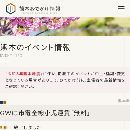
熊本おでかけ情報
熊本のイベント情報
「令和8年熊本地震」
に伴い、掲載中のイベントが中止・延期・変更
となっている場合があります。おでかけ前に、主催者の最新情報を
ご確認ください。
熊本市
GWは市電全線小児運賃「無料」
終了しました