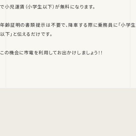
で小児運賃（小学生以下）が無料になります。
年齢証明の書類提示は不要で、降車する際に乗務員に「小学生
以下」と伝えるだけです。
この機会に市電を利用してお出かけしましょう！！