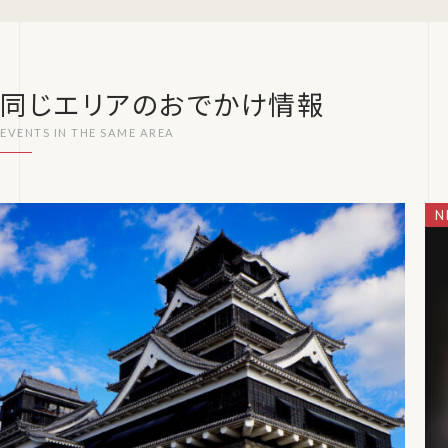
同じエリアのおでかけ情報