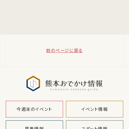
前のページに戻る
熊本おでか
今週末のイベント
イベント情報
募集情報
スポット情報