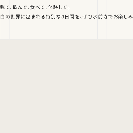
観て、飲んで、食べて、体験して。
白の世界に包まれる特別な3日間を、ぜひ水前寺でお楽しみ