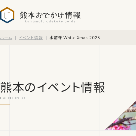
熊本おでかけ情報
ホーム
イベント情報
水前寺 White Xmas 2025
熊本のイベント情報