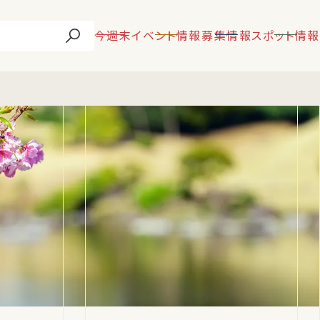
今週末
イベント情報
募集情報
スポット情報