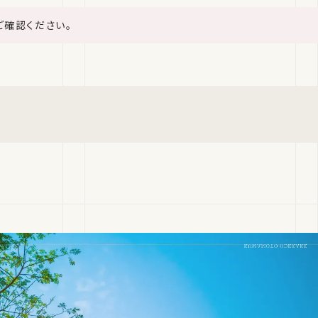
ご確認ください。