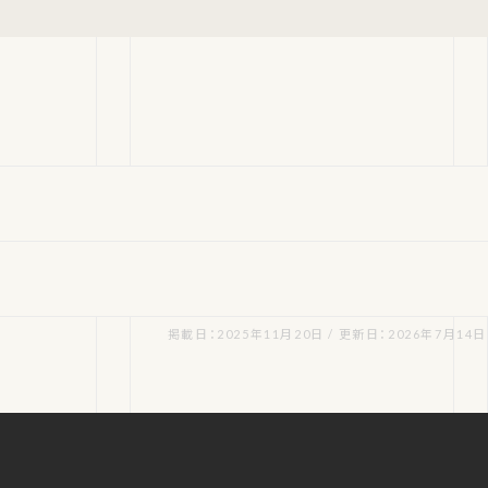
掲載日：2025年11月20日 / 更新日：2026年7月14日