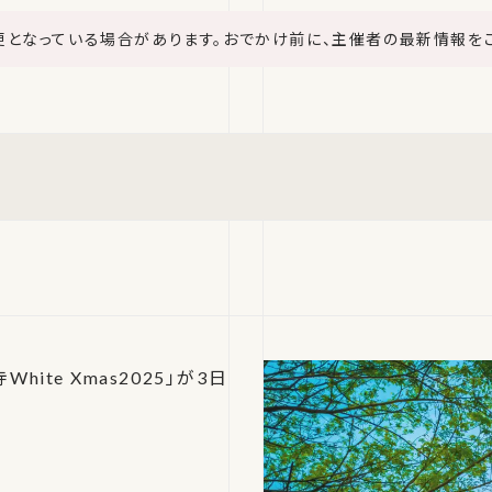
更となっている場合があります。おでかけ前に、主催者の最新情報を
te Xmas2025」が3日