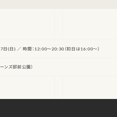
 7日(日) ／ 時間：12:00～20:30（初日は16:00～）
ーンズ邸前公園）