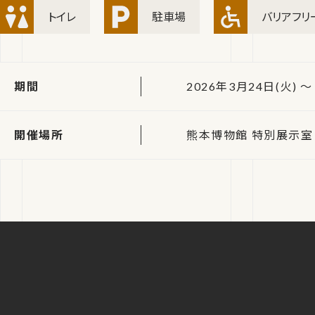
トイレ
駐車場
バリアフリ
期間
2026年3月24日(火) ～ 
開催場所
熊本博物館 特別展示室 