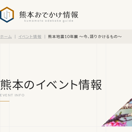
熊本おでかけ情報
ホーム
イベント情報
熊本地震10年展 ～今、語りかけるもの～
熊本のイベント情報