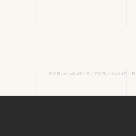
掲載日：2026年3月25日 / 更新日：2026年4月14日