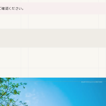
ご確認ください。