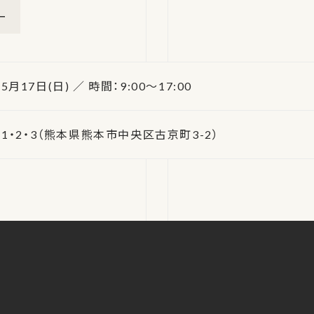
ー
5月17日(日) ／ 時間：9:00～17:00
1・2・3（熊本県熊本市中央区古京町3-2）