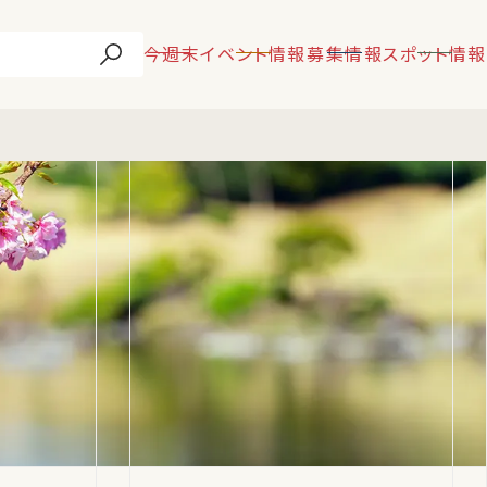
今週末
イベント情報
募集情報
スポット情報