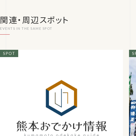
関連・周辺スポット