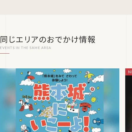
同じエリアのおでかけ情報