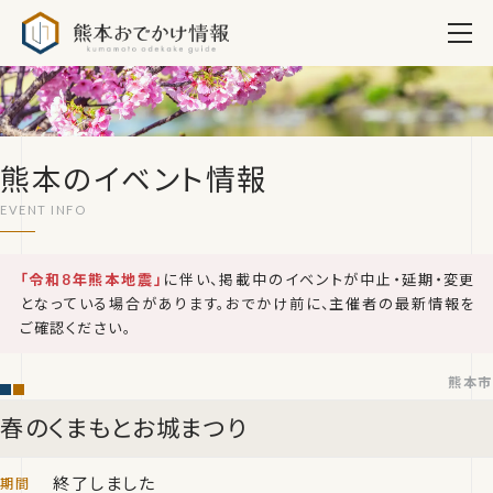
熊本おでかけ情報
熊本のイベント情報
「令和8年熊本地震」
に伴い、掲載中のイベントが中止・延期・変更
となっている場合があります。おでかけ前に、主催者の最新情報を
ご確認ください。
熊本市
春のくまもとお城まつり
終了しました