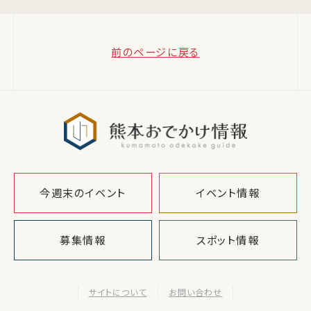
前のページに戻る
熊本おでか
今週末のイベント
イベント情報
募集情報
スポット情報
サイトについて
お問い合わせ