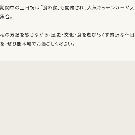
期間中の土日祝は「食の宴」も開催され、人気キッチンカーが大
集合。
桜の気配を感じながら、歴史・文化・食を遊び尽くす贅沢な休日
を、ぜひ熊本城でお過ごしください。