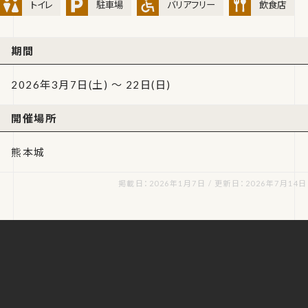
トイレ
駐車場
バリアフリー
飲食店
期間
2026年3月7日(土) ～ 22日(日)
開催場所
熊本城
掲載日：2026年1月7日 / 更新日：2026年7月14日