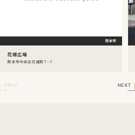
熊本市
花畑広場
熊本市中央区花畑町７−７
PREV
NEXT